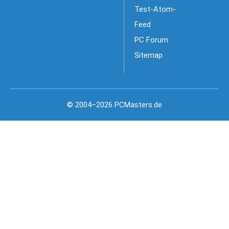
Test-Atom-
Feed
PC Forum
Sitemap
© 2004–2026 PCMasters.de