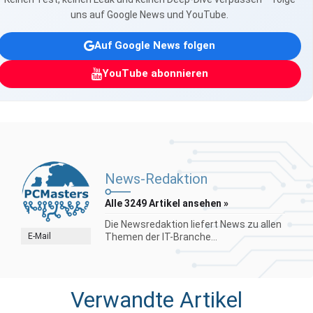
uns auf Google News und YouTube.
Auf Google News folgen
YouTube abonnieren
News-Redaktion
Alle 3249 Artikel ansehen »
Die Newsredaktion liefert News zu allen
E-Mail
Themen der IT-Branche...
Verwandte Artikel