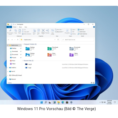
Windows 11 Pro Vorschau (Bild © The Verge)