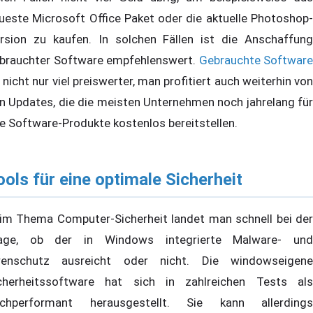
ueste Microsoft Office Paket oder die aktuelle Photoshop-
rsion zu kaufen. In solchen Fällen ist die Anschaffung
brauchter Software empfehlenswert.
Gebrauchte Software
t nicht nur viel preiswerter, man profitiert auch weiterhin von
n Updates, die die meisten Unternehmen noch jahrelang für
re Software-Produkte kostenlos bereitstellen.
ools für eine optimale Sicherheit
im Thema Computer-Sicherheit landet man schnell bei der
age, ob der in Windows integrierte Malware- und
renschutz ausreicht oder nicht. Die windowseigene
cherheitssoftware hat sich in zahlreichen Tests als
chperformant herausgestellt. Sie kann allerdings