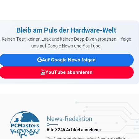
Bleib am Puls der Hardware-Welt
Keinen Test, keinen Leak und keinen Deep-Dive verpassen – folge
uns auf Google News und YouTube.
Auf Google News folgen
YouTube abonnieren
News-Redaktion
Alle 3245 Artikel ansehen »