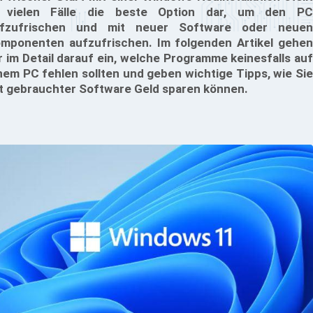
 vielen Fälle die beste Option dar, um den PC
fzufrischen und mit neuer Software oder neuen
mponenten aufzufrischen. Im folgenden Artikel gehen
r im Detail darauf ein, welche Programme keinesfalls auf
nem PC fehlen sollten und geben wichtige Tipps, wie Sie
t gebrauchter Software Geld sparen können.