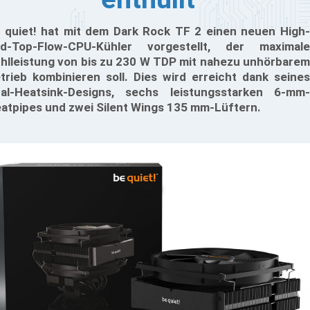
 quiet! hat mit dem Dark Rock TF 2 einen neuen High-
d-Top-Flow-CPU-Kühler vorgestellt, der maximale
hlleistung von bis zu 230 W TDP mit nahezu unhörbarem
trieb kombinieren soll. Dies wird erreicht dank seines
al-Heatsink-Designs, sechs leistungsstarken 6-mm-
atpipes und zwei Silent Wings 135 mm-Lüftern.