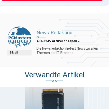
News-Redaktion
Alle 3245 Artikel ansehen »
Die Newsredaktion liefert News zu allen
E-Mail
Themen der IT-Branche...
Verwandte Artikel