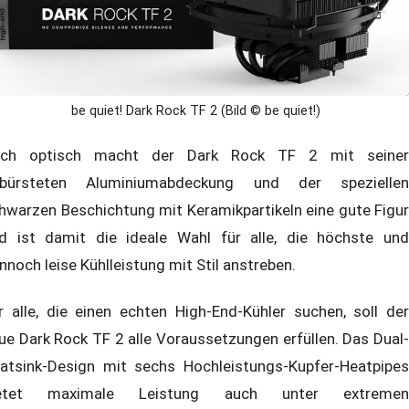
be quiet! Dark Rock TF 2 (Bild © be quiet!)
ch optisch macht der Dark Rock TF 2 mit seiner
bürsteten Aluminiumabdeckung und der speziellen
hwarzen Beschichtung mit Keramikpartikeln eine gute Figur
d ist damit die ideale Wahl für alle, die höchste und
nnoch leise Kühlleistung mit Stil anstreben.
r alle, die einen echten High-End-Kühler suchen, soll der
ue Dark Rock TF 2 alle Voraussetzungen erfüllen. Das Dual-
atsink-Design mit sechs Hochleistungs-Kupfer-Heatpipes
ietet maximale Leistung auch unter extremen