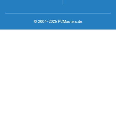
© 2004–2026 PCMasters.de