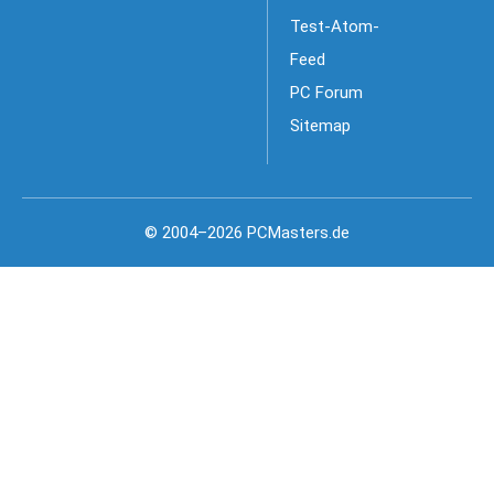
Test-Atom-
Feed
PC Forum
Sitemap
© 2004–2026 PCMasters.de