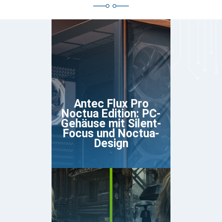
Antec Flux Pro
Noctua Edition: PC-
Gehäuse mit Silent-
Focus und Noctua-
Design