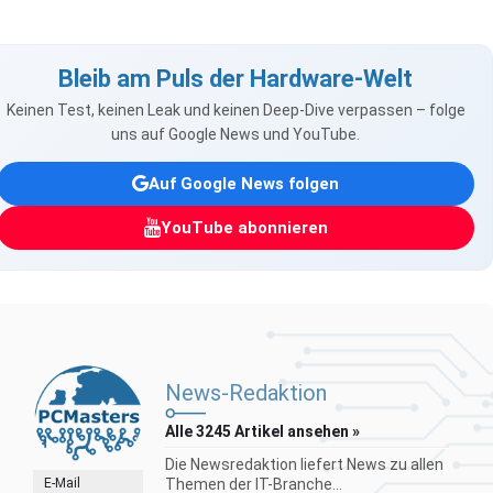
Bleib am Puls der Hardware-Welt
Keinen Test, keinen Leak und keinen Deep-Dive verpassen – folge
uns auf Google News und YouTube.
Auf Google News folgen
YouTube abonnieren
News-Redaktion
Alle 3245 Artikel ansehen »
Die Newsredaktion liefert News zu allen
E-Mail
Themen der IT-Branche...