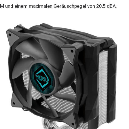
M und einem maximalen Geräuschpegel von 20,5 dBA.