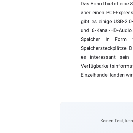
Das Board bietet eine 8
aber einen PCI-Express
gibt es einige USB-2.
und 6-Kanal-HD-Audio
Speicher in Form v
Speichersteckplätze. D
es interessant sein
Verfügbarkeitsinforma
Einzelhandel landen wir
Keinen Test, kei