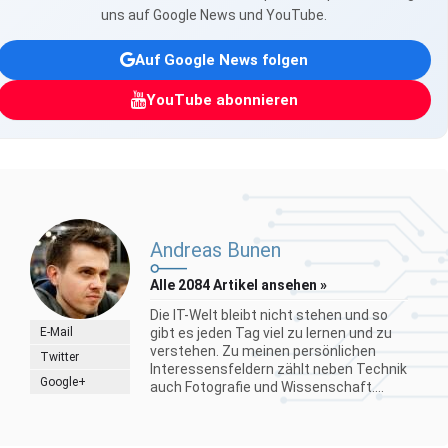
uns auf Google News und YouTube.
Auf Google News folgen
YouTube abonnieren
Andreas Bunen
Alle 2084 Artikel ansehen »
Die IT-Welt bleibt nicht stehen und so
E-Mail
gibt es jeden Tag viel zu lernen und zu
verstehen. Zu meinen persönlichen
Twitter
Interessensfeldern zählt neben Technik
Google+
auch Fotografie und Wissenschaft....