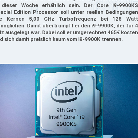
 dieser Woche erhältlich sein. Der Core i9-9900KS
ecial Edition Prozessor soll unter reellen Bedingungen
le Kernen 5,00 GHz Turbofrequenz bei 128 Watt
möglichen. Damit übertrumpft er den i9-9900K, der für 4
z ausgelegt war. Dabei soll er umgerechnet 465€ kosten
d sich damit preislich kaum vom i9-9900K trennen.