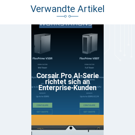
Verwandte Artikel
Corsair Pro AI-Serie
richtet sich an
Enterprise-Kunden