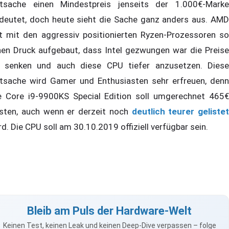
tsache einen Mindestpreis jenseits der 1.000€-Marke
deutet, doch heute sieht die Sache ganz anders aus. AMD
t mit den aggressiv positionierten Ryzen-Prozessoren so
nen Druck aufgebaut, dass Intel gezwungen war die Preise
 senken und auch diese CPU tiefer anzusetzen. Diese
tsache wird Gamer und Enthusiasten sehr erfreuen, denn
e Core i9-9900KS Special Edition soll umgerechnet 465€
sten, auch wenn er derzeit noch
deutlich teurer gelistet
rd. Die CPU soll am 30.10.2019 offiziell verfügbar sein.
Bleib am Puls der Hardware-Welt
Keinen Test, keinen Leak und keinen Deep-Dive verpassen – folge