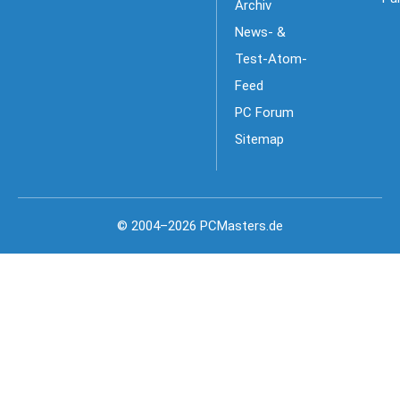
Archiv
News- &
Test-Atom-
Feed
PC Forum
Sitemap
© 2004–2026 PCMasters.de