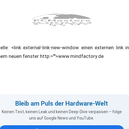
elle: <link external-link-new-window einen externen link in
nem neuen fenster http:="">www.mindfactory.de
Bleib am Puls der Hardware-Welt
Keinen Test, keinen Leak und keinen Deep-Dive verpassen – folge
uns auf Google News und YouTube.