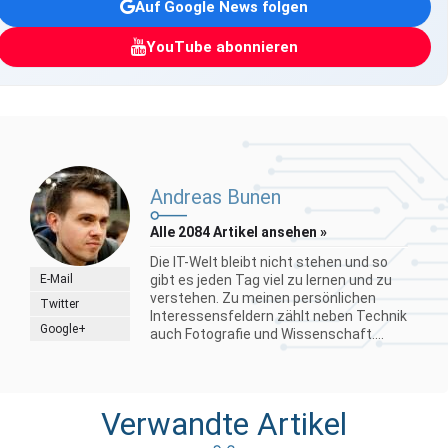
Auf Google News folgen
YouTube abonnieren
Andreas Bunen
Alle 2084 Artikel ansehen »
Die IT-Welt bleibt nicht stehen und so
E-Mail
gibt es jeden Tag viel zu lernen und zu
verstehen. Zu meinen persönlichen
Twitter
Interessensfeldern zählt neben Technik
Google+
auch Fotografie und Wissenschaft....
Verwandte Artikel