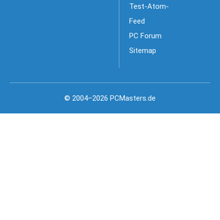
Test-Atom-
Feed
PC Forum
Sitemap
© 2004–2026 PCMasters.de