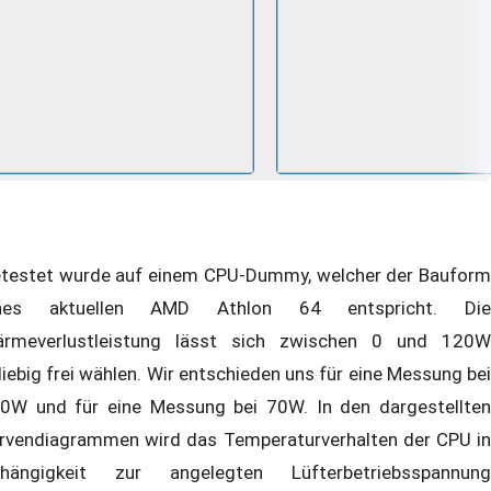
testet wurde auf einem CPU-Dummy, welcher der Bauform
ines aktuellen AMD Athlon 64 entspricht. Die
rmeverlustleistung lässt sich zwischen 0 und 120W
liebig frei wählen. Wir entschieden uns für eine Messung bei
0W und für eine Messung bei 70W. In den dargestellten
rvendiagrammen wird das Temperaturverhalten der CPU in
hängigkeit zur angelegten Lüfterbetriebsspannung