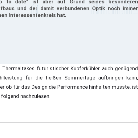
p to date“ ist aber auf Grund seines besonderen
fbaus und der damit verbundenen Optik noch immer
nen Interessentenkreis hat.
 Thermaltakes futuristischer Kupferkühler auch genügend
hlleistung für die heißen Sommertage aufbringen kann,
er ob für das Design die Performance hinhalten musste, ist
 folgend nachzulesen.