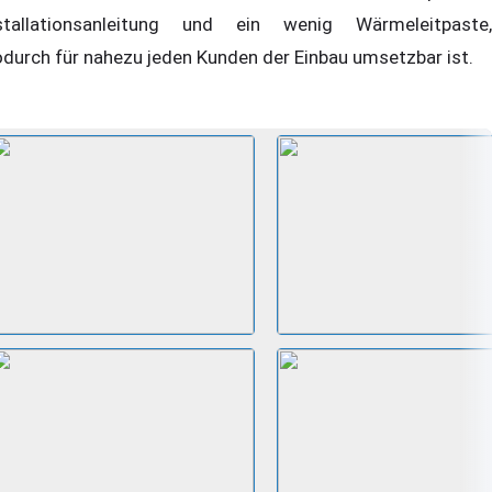
stallationsanleitung und ein wenig Wärmeleitpaste,
durch für nahezu jeden Kunden der Einbau umsetzbar ist.