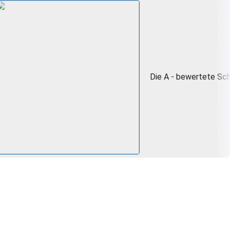
Die A - bewertete Sch