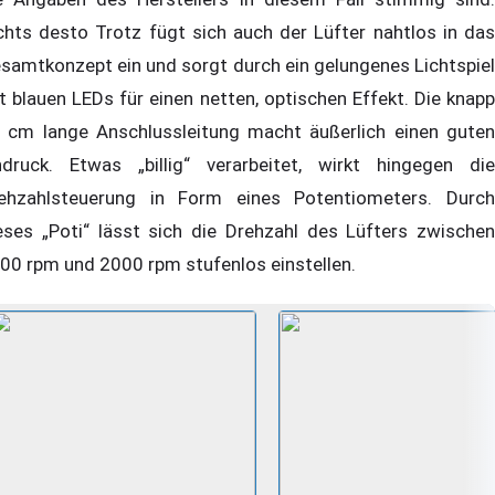
chts desto Trotz fügt sich auch der Lüfter nahtlos in das
samtkonzept ein und sorgt durch ein gelungenes Lichtspiel
t blauen LEDs für einen netten, optischen Effekt. Die knapp
 cm lange Anschlussleitung macht äußerlich einen guten
ndruck. Etwas „billig“ verarbeitet, wirkt hingegen die
ehzahlsteuerung in Form eines Potentiometers. Durch
eses „Poti“ lässt sich die Drehzahl des Lüfters zwischen
00 rpm und 2000 rpm stufenlos einstellen.