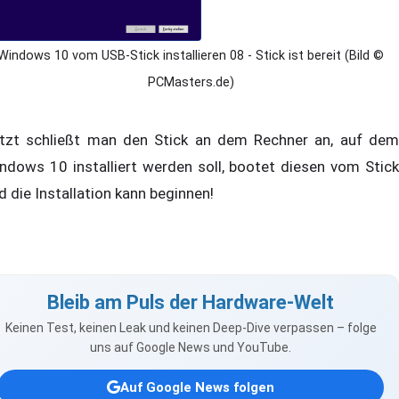
Windows 10 vom USB-Stick installieren 08 - Stick ist bereit (Bild ©
PCMasters.de)
tzt schließt man den Stick an dem Rechner an, auf dem
ndows 10 installiert werden soll, bootet diesen vom Stick
d die Installation kann beginnen!
Bleib am Puls der Hardware-Welt
Keinen Test, keinen Leak und keinen Deep-Dive verpassen – folge
uns auf Google News und YouTube.
Auf Google News folgen