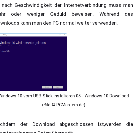
 nach Geschwindigkeit der Internetverbindung muss man
ehr oder weniger Geduld beweisen. Während des
wnloads kann man den PC normal weiter verwenden.
Windows 10 vom USB-Stick installieren 05 - Windows 10 Download
(Bild © PCMasters.de)
chdem der Download abgeschlossen ist,werden die
runtergeladenen Daten überprüft.