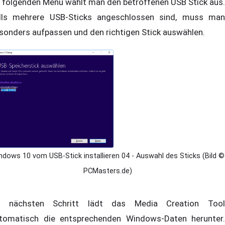
 folgenden Menü wählt man den betroffenen USB Stick aus.
lls mehrere USB-Sticks angeschlossen sind, muss man
sonders aufpassen und den richtigen Stick auswählen.
ndows 10 vom USB-Stick installieren 04 - Auswahl des Sticks (Bild ©
PCMasters.de)
 nächsten Schritt lädt das Media Creation Tool
tomatisch die entsprechenden Windows-Daten herunter.