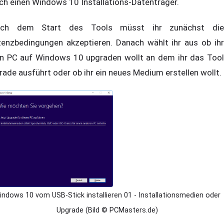
ch einen Windows 10 Installations-Datenträger.
ch dem Start des Tools müsst ihr zunächst die
zenzbedingungen akzeptieren. Danach wählt ihr aus ob ihr
n PC auf Windows 10 upgraden wollt an dem ihr das Tool
rade ausführt oder ob ihr ein neues Medium erstellen wollt.
indows 10 vom USB-Stick installieren 01 - Installationsmedien oder
Upgrade (Bild © PCMasters.de)