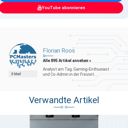
YouTube abonnieren
Florian Roos
Alle 895 Artikel ansehen »
Analyst am Tag, Gaming-Enthusiast
E-Mail
und Co-Admin in der Freizeit....
Verwandte Artikel