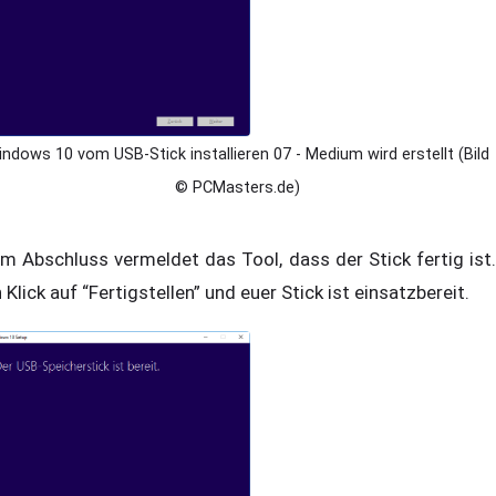
ndows 10 vom USB-Stick installieren 07 - Medium wird erstellt (Bild
© PCMasters.de)
m Abschluss vermeldet das Tool, dass der Stick fertig ist.
n Klick auf “Fertigstellen” und euer Stick ist einsatzbereit.