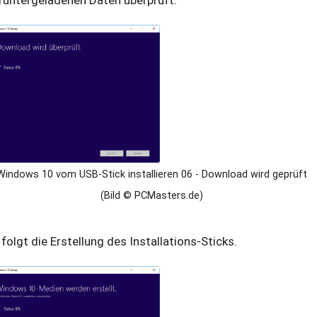
Windows 10 vom USB-Stick installieren 06 - Download wird geprüft
(Bild © PCMasters.de)
 folgt die Erstellung des Installations-Sticks.