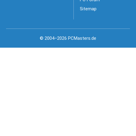
Sitemap
© 2004–2026 PCMasters.de