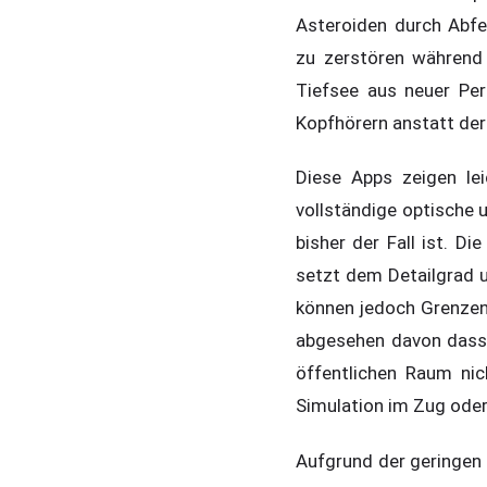
Asteroiden durch Abfe
zu zerstören während
Tiefsee aus neuer Per
Kopfhörern anstatt der
Diese Apps zeigen lei
vollständige optische u
bisher der Fall ist. D
setzt dem Detailgrad 
können jedoch Grenzen
abgesehen davon dass 
öffentlichen Raum nic
Simulation im Zug oder 
Aufgrund der geringen 