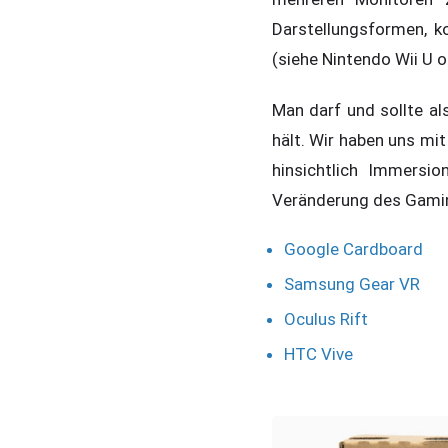
Darstellungsformen, k
(siehe Nintendo Wii U 
Man darf und sollte al
hält. Wir haben uns mit
hinsichtlich Immersio
Veränderung des Gami
Google Cardboard
Samsung Gear VR
Oculus Rift
HTC Vive