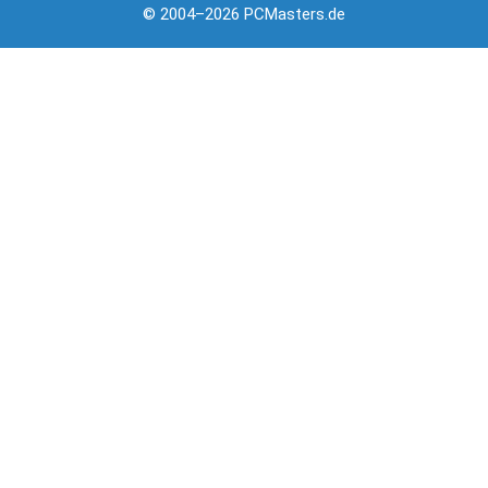
© 2004–2026 PCMasters.de