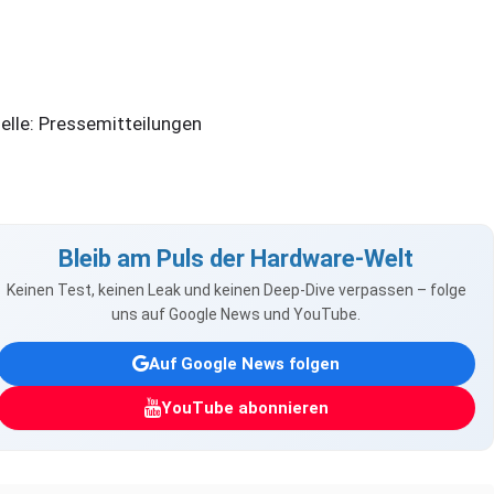
elle: Pressemitteilungen
Bleib am Puls der Hardware-Welt
Keinen Test, keinen Leak und keinen Deep-Dive verpassen – folge
uns auf Google News und YouTube.
Auf Google News folgen
YouTube abonnieren