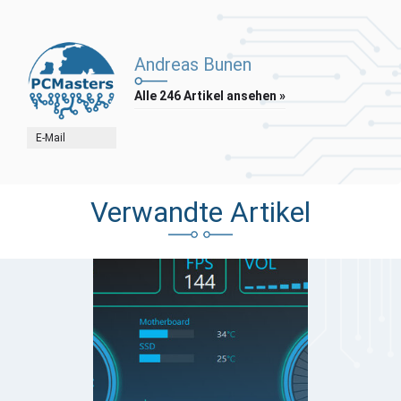
Andreas Bunen
Alle 246 Artikel ansehen »
E-Mail
Verwandte Artikel