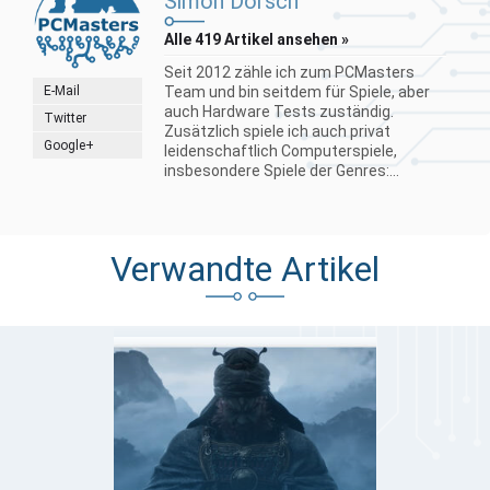
Simon Dorsch
Alle 419 Artikel ansehen »
Seit 2012 zähle ich zum PCMasters
E-Mail
Team und bin seitdem für Spiele, aber
auch Hardware Tests zuständig.
Twitter
Zusätzlich spiele ich auch privat
Google+
leidenschaftlich Computerspiele,
insbesondere Spiele der Genres:...
Verwandte Artikel