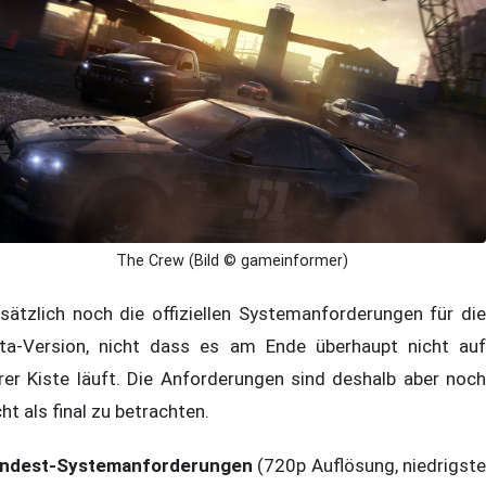
The Crew (Bild © gameinformer)
sätzlich noch die offiziellen Systemanforderungen für die
ta-Version, nicht dass es am Ende überhaupt nicht auf
rer Kiste läuft. Die Anforderungen sind deshalb aber noch
cht als final zu betrachten.
ndest-Systemanforderungen
(720p Auflösung, niedrigste