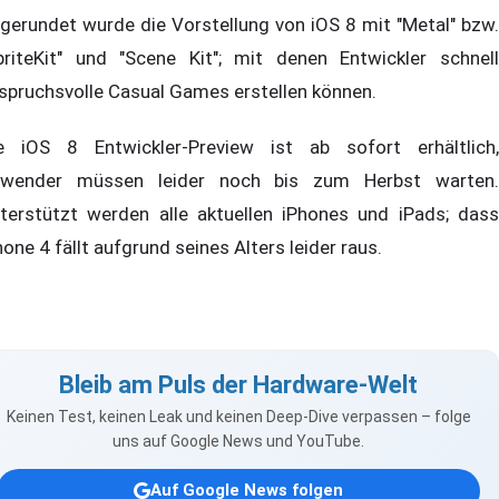
gerundet wurde die Vorstellung von iOS 8 mit "Metal" bzw.
priteKit" und "Scene Kit"; mit denen Entwickler schnell
spruchsvolle Casual Games erstellen können.
e iOS 8 Entwickler-Preview ist ab sofort erhältlich,
wender müssen leider noch bis zum Herbst warten.
terstützt werden alle aktuellen iPhones und iPads; dass
hone 4 fällt aufgrund seines Alters leider raus.
Bleib am Puls der Hardware-Welt
Keinen Test, keinen Leak und keinen Deep-Dive verpassen – folge
uns auf Google News und YouTube.
Auf Google News folgen