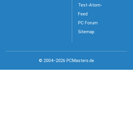
Test-Atom-
Feed
PC Forum
Sitemap
© 2004–2026 PCMasters.de