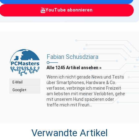
YouTube abonnieren
Fabian Schusdziara
Alle 1245 Artikel ansehen »
Wenn ich nicht gerade News und Tests
E-Mail
über Smartphones, Hardware & Co.
verfasse, verbringe ich meine Freizeit
Google+
am liebsten mit meiner Verlobten, gehe
mit unserem Hund spazieren oder
treffe mich mit Freun...
Verwandte Artikel