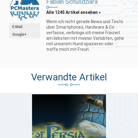
Fabian Schusdziara
Alle 1245 Artikel ansehen »
Wenn ich nicht gerade News und Tests
E-Mail
über Smartphones, Hardware & Co.
verfasse, verbringe ich meine Freizeit
Google+
am liebsten mit meiner Verlobten, gehe
mit unserem Hund spazieren oder
treffe mich mit Freun...
Verwandte Artikel