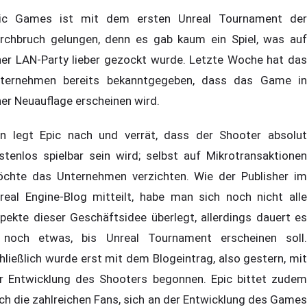
ic Games ist mit dem ersten Unreal Tournament der
rchbruch gelungen, denn es gab kaum ein Spiel, was auf
ner LAN-Party lieber gezockt wurde. Letzte Woche hat das
ternehmen bereits bekanntgegeben, dass das Game in
ner Neuauflage erscheinen wird.
n legt Epic nach und verrät, dass der Shooter absolut
stenlos spielbar sein wird; selbst auf Mikrotransaktionen
chte das Unternehmen verzichten. Wie der Publisher im
real Engine-Blog mitteilt, habe man sich noch nicht alle
pekte dieser Geschäftsidee überlegt, allerdings dauert es
 noch etwas, bis Unreal Tournament erscheinen soll.
hließlich wurde erst mit dem Blogeintrag, also gestern, mit
r Entwicklung des Shooters begonnen. Epic bittet zudem
ch die zahlreichen Fans, sich an der Entwicklung des Games