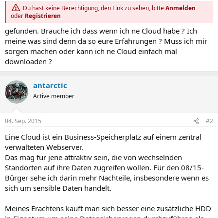
Du hast keine Berechtigung, den Link zu sehen, bitte
Anmelden
oder
Registrieren
gefunden. Brauche ich dass wenn ich ne Cloud habe ? Ich
meine was sind denn da so eure Erfahrungen ? Muss ich mir
sorgen machen oder kann ich ne Cloud einfach mal
downloaden ?
antarctic
Active member
04. Sep. 2015
#2
Eine Cloud ist ein Business-Speicherplatz auf einem zentral
verwalteten Webserver.
Das mag für jene attraktiv sein, die von wechselnden
Standorten auf ihre Daten zugreifen wollen. Für den 08/15-
Bürger sehe ich darin mehr Nachteile, insbesondere wenn es
sich um sensible Daten handelt.
Meines Erachtens kauft man sich besser eine zusätzliche HDD