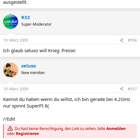
ausgestellt.
R32
Super-Moderator
19. März 2009
#556
Ich glaub seluso will Krieg :fresse:
seluso
New member
19. März 2009
#557
Kannst du haben wenn du willst, ich bin gerade bei 4,2GHz
nur spinnt SuperPI 8(
//Edit
Du hast keine Berechtigung, den Link zu sehen, bitte
Anmelden
oder
Registrieren