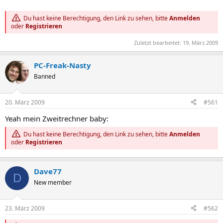
Du hast keine Berechtigung, den Link zu sehen, bitte
Anmelden
oder
Registrieren
Zuletzt bearbeitet:
19. März 2009
PC-Freak-Nasty
Banned
20. März 2009
#561
Yeah mein Zweitrechner baby:
Du hast keine Berechtigung, den Link zu sehen, bitte
Anmelden
oder
Registrieren
Dave77
D
New member
23. März 2009
#562