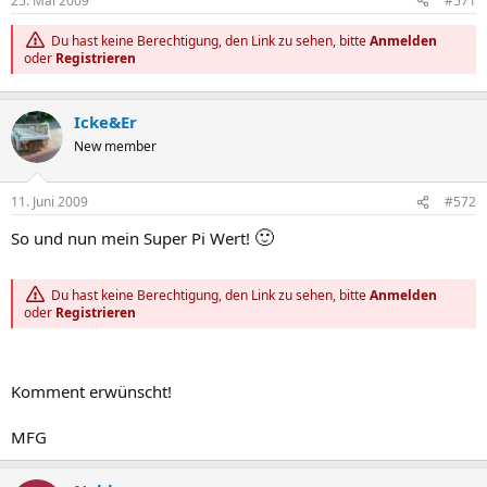
25. Mai 2009
#571
Du hast keine Berechtigung, den Link zu sehen, bitte
Anmelden
oder
Registrieren
Icke&Er
New member
11. Juni 2009
#572
🙂
So und nun mein Super Pi Wert!
Du hast keine Berechtigung, den Link zu sehen, bitte
Anmelden
oder
Registrieren
Komment erwünscht!
MFG