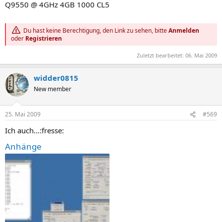
Q9550 @ 4GHz 4GB 1000 CL5
Du hast keine Berechtigung, den Link zu sehen, bitte
Anmelden
oder
Registrieren
Zuletzt bearbeitet:
06. Mai 2009
widder0815
New member
25. Mai 2009
#569
Ich auch...:fresse:
Anhänge