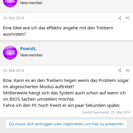
New member
23. Mai 2014
#5
Eine Idee wie ich das effektiv angehe mit den Treibern
ausmisten?
PowidL
New member
25. Mai 2014
#6
Bzw. Kann es an den Treibern liegen wenn das Problem sogar
im abgesicherten Modus auftretet?
Mittlerweile hängt sich das System auch schon auf wenn ich
im BIOS Sachen umstellen möchte.
Fahre ich den PC hoch freezt er ein paar Sekunden später.
Zuletzt bearbeitet:
25. Mai 2014
Du musst dich einloggen oder registrieren, um hier zu antworten.