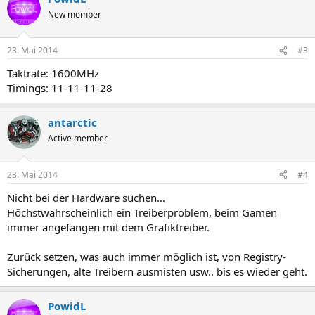
New member
23. Mai 2014
#3
Taktrate: 1600MHz
Timings: 11-11-11-28
antarctic
Active member
23. Mai 2014
#4
Nicht bei der Hardware suchen...
Höchstwahrscheinlich ein Treiberproblem, beim Gamen
immer angefangen mit dem Grafiktreiber.
Zurück setzen, was auch immer möglich ist, von Registry-
Sicherungen, alte Treibern ausmisten usw.. bis es wieder geht.
PowidL