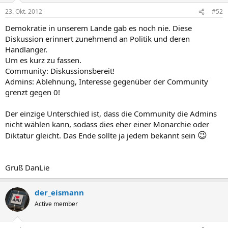
23. Okt. 2012
#52
Demokratie in unserem Lande gab es noch nie. Diese
Diskussion erinnert zunehmend an Politik und deren
Handlanger.
Um es kurz zu fassen.
Community: Diskussionsbereit!
Admins: Ablehnung, Interesse gegenüber der Community
grenzt gegen 0!
Der einzige Unterschied ist, dass die Community die Admins
nicht wählen kann, sodass dies eher einer Monarchie oder
😉
Diktatur gleicht. Das Ende sollte ja jedem bekannt sein
Gruß DanLie
der_eismann
Active member