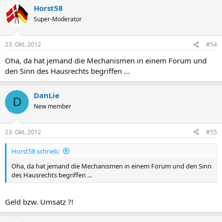
Horst58
Super-Moderator
23. Okt. 2012
#54
Oha, da hat jemand die Mechanismen in einem Forum und
den Sinn des Hausrechts begriffen ...
DanLie
D
New member
23. Okt. 2012
#55
Horst58 schrieb:
Oha, da hat jemand die Mechanismen in einem Forum und den Sinn
des Hausrechts begriffen ...
Geld bzw. Umsatz ?!