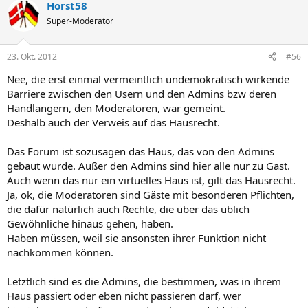
Horst58
Super-Moderator
23. Okt. 2012
#56
Nee, die erst einmal vermeintlich undemokratisch wirkende
Barriere zwischen den Usern und den Admins bzw deren
Handlangern, den Moderatoren, war gemeint.
Deshalb auch der Verweis auf das Hausrecht.
Das Forum ist sozusagen das Haus, das von den Admins
gebaut wurde. Außer den Admins sind hier alle nur zu Gast.
Auch wenn das nur ein virtuelles Haus ist, gilt das Hausrecht.
Ja, ok, die Moderatoren sind Gäste mit besonderen Pflichten,
die dafür natürlich auch Rechte, die über das üblich
Gewöhnliche hinaus gehen, haben.
Haben müssen, weil sie ansonsten ihrer Funktion nicht
nachkommen können.
Letztlich sind es die Admins, die bestimmen, was in ihrem
Haus passiert oder eben nicht passieren darf, wer