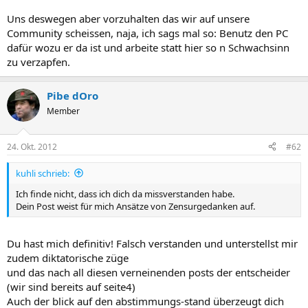
Uns deswegen aber vorzuhalten das wir auf unsere
Community scheissen, naja, ich sags mal so: Benutz den PC
dafür wozu er da ist und arbeite statt hier so n Schwachsinn
zu verzapfen.
Pibe dOro
Member
24. Okt. 2012
#62
kuhli schrieb:
Ich finde nicht, dass ich dich da missverstanden habe.
Dein Post weist für mich Ansätze von Zensurgedanken auf.
Du hast mich definitiv! Falsch verstanden und unterstellst mir
zudem diktatorische züge
und das nach all diesen verneinenden posts der entscheider
(wir sind bereits auf seite4)
Auch der blick auf den abstimmungs-stand überzeugt dich