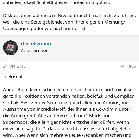
zuhalten, okay! Schließt diesen Thread und gut ist.
Diskussionen auf diesem Niveau braucht man nicht zu führen,
weil die eine Seite geblendet von ihrer eigenen Meinung/
Überzeugung oder wie auch immer ist!
der_eismann
Active member
24. Okt. 2012
#65
-gelöscht-
Abgesehen davon scheinen einige auch immer noch nicht so
ganz die Positionen verstanden haben. bolef2k und Compiler
sind als Besitzer der Seite einzig und allein die Admins, mit
Ausnahme von incredible-olf, der ihnen als Co-Admin unter
die Arme greift. Alle anderen sind "nur" Mods und
Supermods, die allein gar nichts entscheiden dürfen. Wenn
einer nein sagt heißt das also nicht, dass es sofort abgelehnt
wird. Aber wenn sich mehrere Leute Gedanken machen und