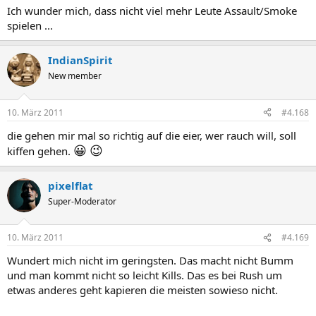
Ich wunder mich, dass nicht viel mehr Leute Assault/Smoke
spielen ...
IndianSpirit
New member
10. März 2011
#4.168
die gehen mir mal so richtig auf die eier, wer rauch will, soll
😀
😉
kiffen gehen.
pixelflat
Super-Moderator
10. März 2011
#4.169
Wundert mich nicht im geringsten. Das macht nicht Bumm
und man kommt nicht so leicht Kills. Das es bei Rush um
etwas anderes geht kapieren die meisten sowieso nicht.