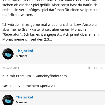
stehen ob dir das Spiel gefällt. Aber sonst hast du natürlich
recht.. Ein vernünftiges spiel darf man für einen Vollpreistitel
natürlich erwarten.
Ich würde mir es gerne mal wieder ansehen bzw. Anspielen
aber meine Grafikkarte ist seit über einem Monat in
"Reperatur".. Ich bin echt angepisst... Ach ja mit über einem
Monat meine ich seit den 2.3...
TheJackal
Member
28. Apr. 2014
#1.553
60€ mit Premium....Gamekeyfinder.com
Gesendet von meinem Xperia Z1
TheJackal
Member