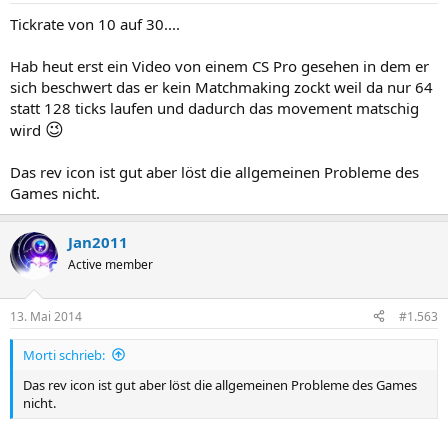
Tickrate von 10 auf 30....
Hab heut erst ein Video von einem CS Pro gesehen in dem er
sich beschwert das er kein Matchmaking zockt weil da nur 64
statt 128 ticks laufen und dadurch das movement matschig
😉
wird
Das rev icon ist gut aber löst die allgemeinen Probleme des
Games nicht.
Jan2011
Active member
13. Mai 2014
#1.563
Morti schrieb:
Das rev icon ist gut aber löst die allgemeinen Probleme des Games
nicht.