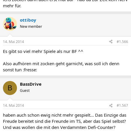
mehr für.
ottiboy
New member
14. Mai 2014
#1.566
Es gibt so viel mehr Spiele als nur BF ^^
Also aufhören mit zocken geht garnicht, was soll ich denn
sonst tun :fresse:
BassDrive
B
Guest
14. Mai 2014
#1.567
haben auch schon ewig nicht mehr gespielt... Das Einzige das
Freude bereitet sind die Freunde im TS, aber das Spiel selbst?
Und was wollen die mit den Verdammten Defi-Counter?