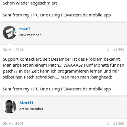
Schon wieder abgeschmiert
Sent from my HTC One using PCMasters.de mobile app
tr4c3
New member
06. Mai 2014
#1.559
Support kontaktiert, seit Dezember ist das Problem bekannt.
Man arbeitet an einem Patch... WAAAAS? Fünf Monate für nen
patch?? In der Zeit kann ich programmieren lernen und mir
selbst nen Patch schreiben.... Man man man :banghead:
Sent from my HTC One using PCMasters.de mobile app
Morti1
Active member
06. Mai 2014
#1.560