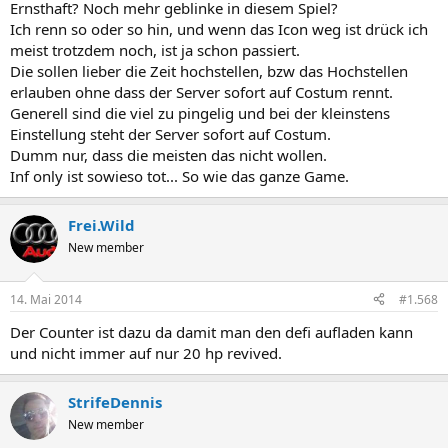
Ernsthaft? Noch mehr geblinke in diesem Spiel?
Ich renn so oder so hin, und wenn das Icon weg ist drück ich
meist trotzdem noch, ist ja schon passiert.
Die sollen lieber die Zeit hochstellen, bzw das Hochstellen
erlauben ohne dass der Server sofort auf Costum rennt.
Generell sind die viel zu pingelig und bei der kleinstens
Einstellung steht der Server sofort auf Costum.
Dumm nur, dass die meisten das nicht wollen.
Inf only ist sowieso tot... So wie das ganze Game.
Frei.Wild
New member
14. Mai 2014
#1.568
Der Counter ist dazu da damit man den defi aufladen kann
und nicht immer auf nur 20 hp revived.
StrifeDennis
New member