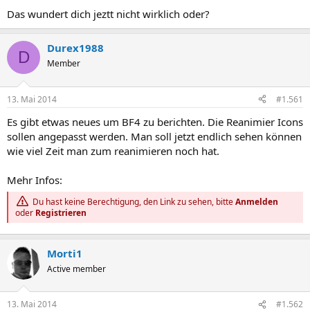
Das wundert dich jeztt nicht wirklich oder?
Durex1988
D
Member
13. Mai 2014
#1.561
Es gibt etwas neues um BF4 zu berichten. Die Reanimier Icons
sollen angepasst werden. Man soll jetzt endlich sehen können
wie viel Zeit man zum reanimieren noch hat.
Mehr Infos:
Du hast keine Berechtigung, den Link zu sehen, bitte
Anmelden
oder
Registrieren
Morti1
Active member
13. Mai 2014
#1.562