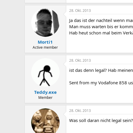
28. Okt. 2013
Ja das ist der nachteil wenn ma
Man muss warten bis er komm
Hab heut schon mal beim Verk
Morti1
Active member
28. Okt. 2013
ist das denn legal? Hab meinen
Sent from my Vodafone 858 us
Teddy.exe
Member
28. Okt. 2013
Was soll daran nicht legal sein?