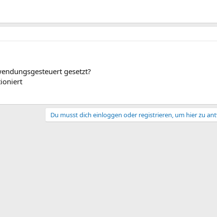
wendungsgesteuert gesetzt?
ioniert
Du musst dich einloggen oder registrieren, um hier zu an