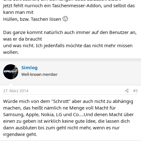
Jetzt fehlt nurnoch ein Taschenmesser-Addon, und selbst das
kann man mit
🙂
Hüllen, bzw. Taschen lösen
Das ganze kommt natürlich auch immer auf den Benutzer an,
was er da braucht
und was nicht. Ich jedenfalls möchte das nicht mehr missen
wollen.
Simlog
Well-known member
27. März 2014
#5
Würde mich von dem "Schrott" aber auch nicht zu abhängig
machen, das heißt nämlich ne Menge voll Macht für
Samsung, Apple, Nokia, LG und Co....Und denen Macht über
einen zu geben ist wirklich keine gute Idee, die lassen dich
dann ausbluten bis zum geht nicht mehr, wenn es nur
irgendwie geht.