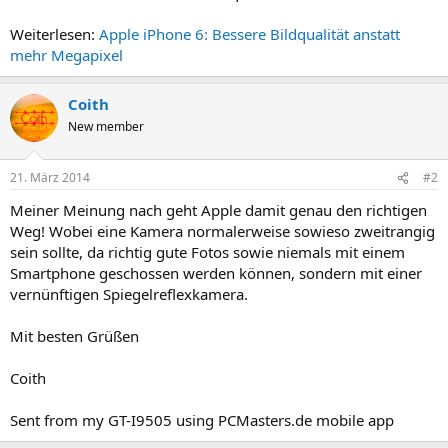
Weiterlesen:
Apple iPhone 6: Bessere Bildqualität anstatt
mehr Megapixel
Coith
New member
21. März 2014
#2
Meiner Meinung nach geht Apple damit genau den richtigen
Weg! Wobei eine Kamera normalerweise sowieso zweitrangig
sein sollte, da richtig gute Fotos sowie niemals mit einem
Smartphone geschossen werden können, sondern mit einer
vernünftigen Spiegelreflexkamera.
Mit besten Grüßen
Coith
Sent from my GT-I9505 using PCMasters.de mobile app