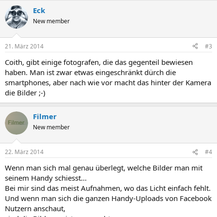
Eck
New member
21. März 2014
#3
Coith, gibt einige fotografen, die das gegenteil bewiesen
haben. Man ist zwar etwas eingeschränkt dürch die
smartphones, aber nach wie vor macht das hinter der Kamera
die Bilder ;-)
Filmer
New member
22. März 2014
#4
Wenn man sich mal genau überlegt, welche Bilder man mit
seinem Handy schiesst...
Bei mir sind das meist Aufnahmen, wo das Licht einfach fehlt.
Und wenn man sich die ganzen Handy-Uploads von Facebook
Nutzern anschaut,