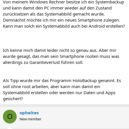
Von meinem Windows Rechner besitze ich ein Systembackup
und kann damit den PC immer wieder auf den Zustand
zurücksetzen als das Systemabbild gemacht wurde.
Demnächst möchte ich mir ein neues Smartphone zulegen.
Kann man solch ein Systemabbild auch bei Android erstellen?
Ich kenne mich damit leider nicht so genau aus. Aber mir
wurde gesagt, das man sein Smartphone rooten muss was
allerdings zu Garantieverlust führen soll.
Als Tipp wurde mir das Programm HoloBackup genannt. Es
soll ohne root arbeiten, aber kann man damit ein
Systemabbild erstellen oder werden nur Daten und Apps
gesichert?
opheltes
O
New member