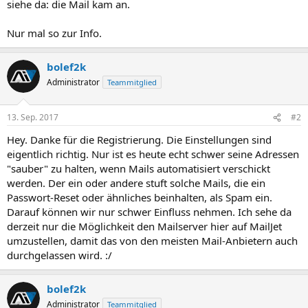
siehe da: die Mail kam an.
Nur mal so zur Info.
bolef2k
Administrator
Teammitglied
13. Sep. 2017
#2
Hey. Danke für die Registrierung. Die Einstellungen sind
eigentlich richtig. Nur ist es heute echt schwer seine Adressen
"sauber" zu halten, wenn Mails automatisiert verschickt
werden. Der ein oder andere stuft solche Mails, die ein
Passwort-Reset oder ähnliches beinhalten, als Spam ein.
Darauf können wir nur schwer Einfluss nehmen. Ich sehe da
derzeit nur die Möglichkeit den Mailserver hier auf MailJet
umzustellen, damit das von den meisten Mail-Anbietern auch
durchgelassen wird. :/
bolef2k
Administrator
Teammitglied