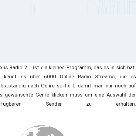
xus Radio 2.1 ist ein kleines Programm, das es in sich hat.
 kennt es über 6000 Online Radio Streams, die es
lbstständig nach Genre sortiert, damit man nur noch auf
s gewünschte Genre klicken muss um eine Auswahl der
erfügbaren Sender zu erhalten.