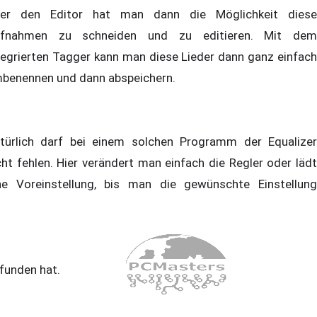
er den Editor hat man dann die Möglichkeit diese
fnahmen zu schneiden und zu editieren. Mit dem
tegrierten Tagger kann man diese Lieder dann ganz einfach
benennen und dann abspeichern.
türlich darf bei einem solchen Programm der Equalizer
cht fehlen. Hier verändert man einfach die Regler oder lädt
ne Voreinstellung, bis man die gewünschte Einstellung
funden hat.