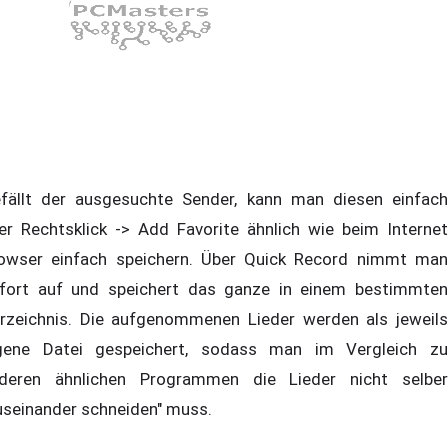
fällt der ausgesuchte Sender, kann man diesen einfach
er Rechtsklick -> Add Favorite ähnlich wie beim Internet
owser einfach speichern. Über Quick Record nimmt man
fort auf und speichert das ganze in einem bestimmten
rzeichnis. Die aufgenommenen Lieder werden als jeweils
gene Datei gespeichert, sodass man im Vergleich zu
deren ähnlichen Programmen die Lieder nicht selber
useinander schneiden" muss.