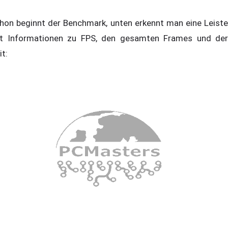
hon beginnt der Benchmark, unten erkennt man eine Leiste
t Informationen zu FPS, den gesamten Frames und der
Zeit: