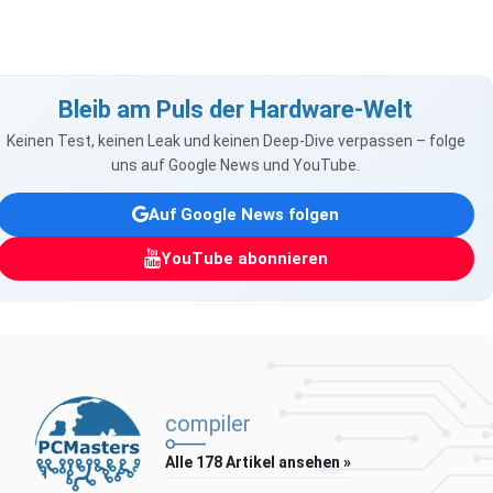
Bleib am Puls der Hardware-Welt
Keinen Test, keinen Leak und keinen Deep-Dive verpassen – folge
uns auf Google News und YouTube.
Auf Google News folgen
YouTube abonnieren
compiler
Alle 178 Artikel ansehen »