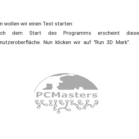
n wollen wir einen Test starten:
ach dem Start des Programms erscheint diese
nutzeroberfläche. Nun klicken wir auf "Run 3D Mark".