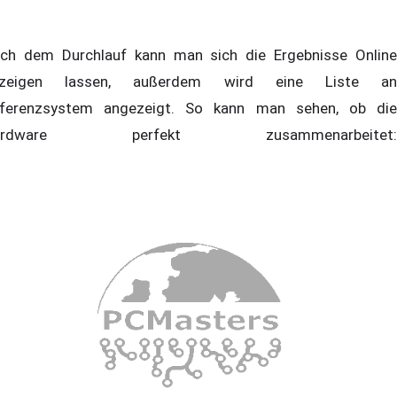
ch dem Durchlauf kann man sich die Ergebnisse Online
nzeigen lassen, außerdem wird eine Liste an
ferenzsystem angezeigt. So kann man sehen, ob die
ardware perfekt zusammenarbeitet: