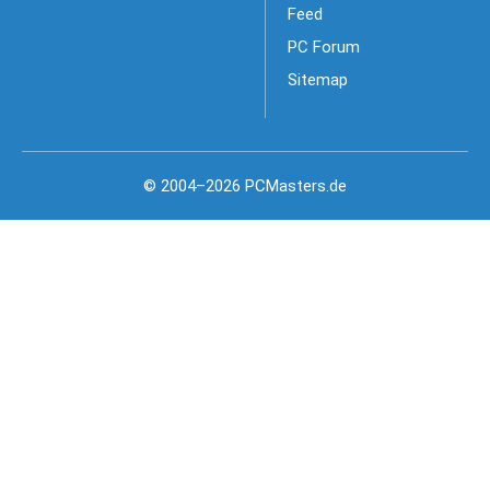
Feed
PC Forum
Sitemap
© 2004–2026 PCMasters.de