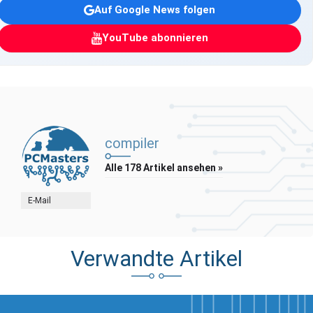
Auf Google News folgen
YouTube abonnieren
compiler
Alle 178 Artikel ansehen »
E-Mail
Verwandte Artikel