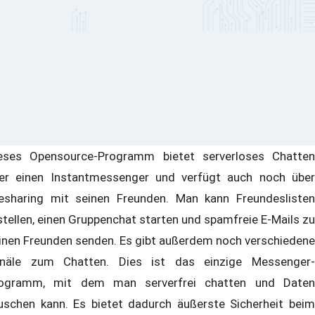
eses Opensource-Programm bietet serverloses Chatten
er einen Instantmessenger und verfügt auch noch über
lesharing mit seinen Freunden. Man kann Freundeslisten
stellen, einen Gruppenchat starten und spamfreie E-Mails zu
inen Freunden senden. Es gibt außerdem noch verschiedene
näle zum Chatten. Dies ist das einzige Messenger-
ogramm, mit dem man serverfrei chatten und Daten
uschen kann. Es bietet dadurch äußerste Sicherheit beim