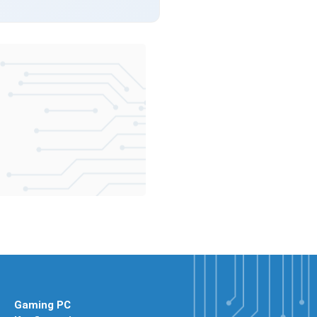
Gaming PC