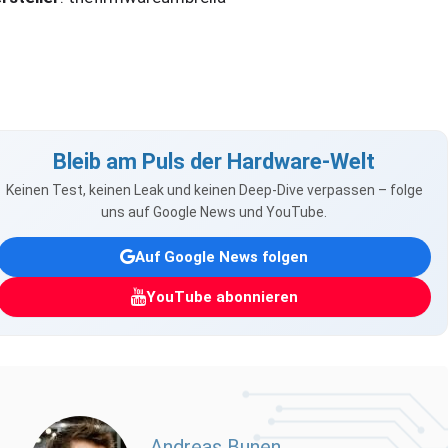
Bleib am Puls der Hardware-Welt
Keinen Test, keinen Leak und keinen Deep-Dive verpassen – folge
uns auf Google News und YouTube.
Auf Google News folgen
YouTube abonnieren
Andreas Bunen