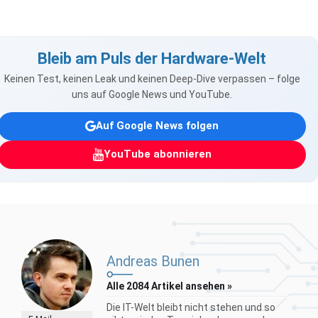
Bleib am Puls der Hardware-Welt
Keinen Test, keinen Leak und keinen Deep-Dive verpassen – folge
uns auf Google News und YouTube.
Auf Google News folgen
YouTube abonnieren
Andreas Bunen
Alle 2084 Artikel ansehen »
Die IT-Welt bleibt nicht stehen und so