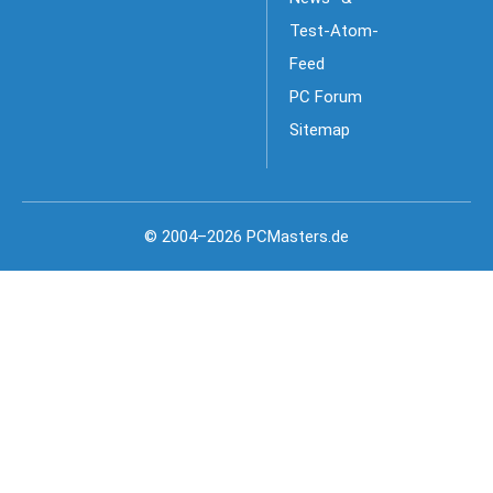
Test-Atom-
Feed
PC Forum
Sitemap
© 2004–2026 PCMasters.de