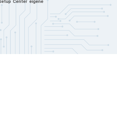
 Setup Center eigene