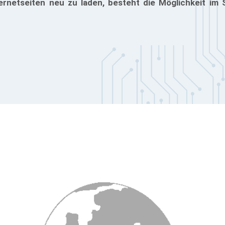
ternetseiten neu zu laden, besteht die Möglichkeit im