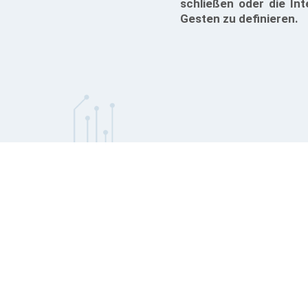
schließen oder die In
Gesten zu definieren.