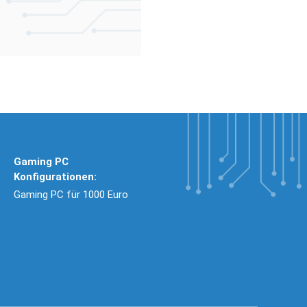
Gaming PC
Konfigurationen:
Gaming PC für 1000 Euro