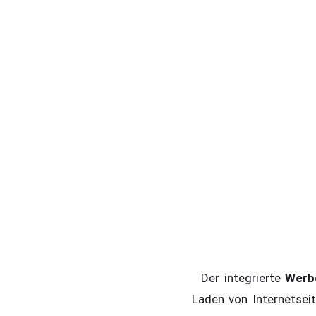
Der integrierte
Werb
Laden von Internetsei