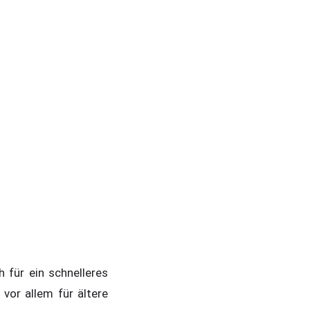
 für ein schnelleres
vor allem für ältere