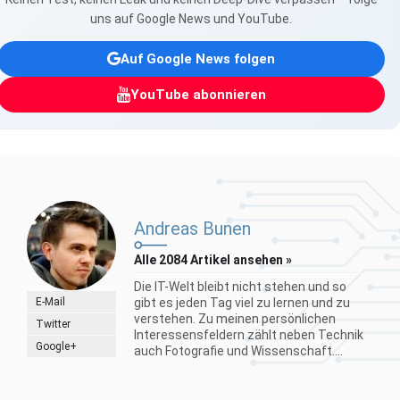
uns auf Google News und YouTube.
Auf Google News folgen
YouTube abonnieren
Andreas Bunen
Alle 2084 Artikel ansehen »
Die IT-Welt bleibt nicht stehen und so
E-Mail
gibt es jeden Tag viel zu lernen und zu
verstehen. Zu meinen persönlichen
Twitter
Interessensfeldern zählt neben Technik
Google+
auch Fotografie und Wissenschaft....