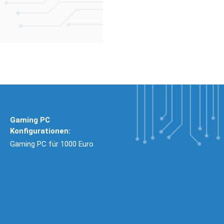
Gaming PC
Konfigurationen:
Gaming PC für 1000 Euro