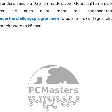
sonders sensible Dateien restlos vom Gerät entfernen, so
ass sie auch nicht mehr mit sogenannten
ederherstellungsprogrammen
wieder an das Tageslicht
bracht werden können.