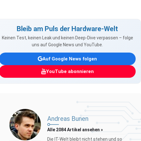
Bleib am Puls der Hardware-Welt
Keinen Test, keinen Leak und keinen Deep-Dive verpassen – folge
uns auf Google News und YouTube.
Auf Google News folgen
YouTube abonnieren
Andreas Bunen
Alle 2084 Artikel ansehen »
Die IT-Welt bleibt nicht stehen und so