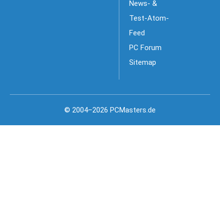
News- &
Test-Atom-
Feed
PC Forum
Sitemap
© 2004–2026 PCMasters.de