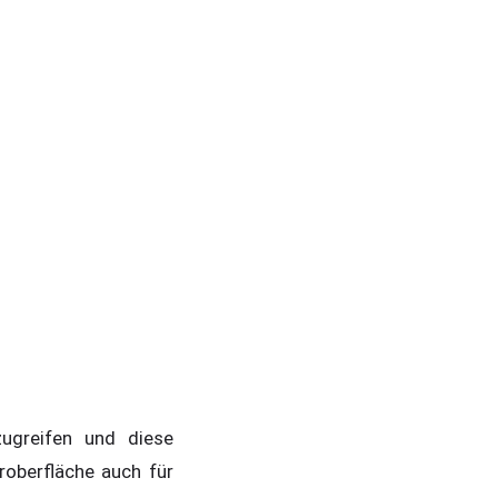
zugreifen und diese
roberfläche auch für