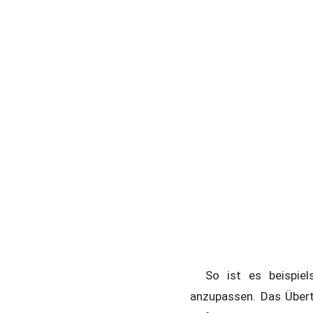
So ist es beispiels
anzupassen. Das Überta