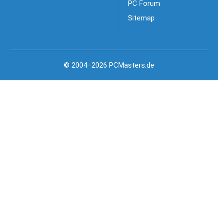
PC Forum
Sitemap
© 2004–2026 PCMasters.de