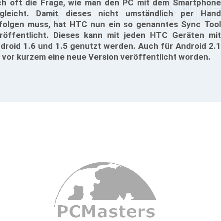
ch oft die Frage, wie man den PC mit dem Smartphone
gleicht. Damit dieses nicht umständlich per Hand
folgen muss, hat HTC nun ein so genanntes Sync Tool
röffentlicht. Dieses kann mit jeden HTC Geräten mit
droid 1.6 und 1.5 genutzt werden. Auch für Android 2.1
t vor kurzem eine neue Version veröffentlicht worden.