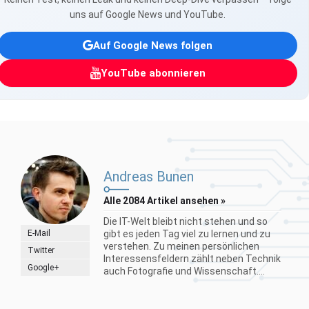
uns auf Google News und YouTube.
Auf Google News folgen
YouTube abonnieren
Andreas Bunen
Alle 2084 Artikel ansehen »
Die IT-Welt bleibt nicht stehen und so
E-Mail
gibt es jeden Tag viel zu lernen und zu
verstehen. Zu meinen persönlichen
Twitter
Interessensfeldern zählt neben Technik
Google+
auch Fotografie und Wissenschaft....