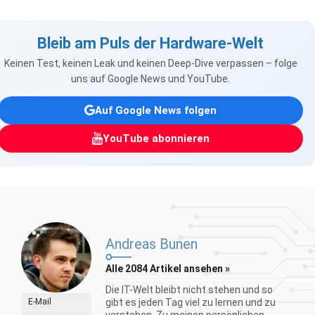
Bleib am Puls der Hardware-Welt
Keinen Test, keinen Leak und keinen Deep-Dive verpassen – folge
uns auf Google News und YouTube.
Auf Google News folgen
YouTube abonnieren
Andreas Bunen
Alle 2084 Artikel ansehen »
Die IT-Welt bleibt nicht stehen und so
E-Mail
gibt es jeden Tag viel zu lernen und zu