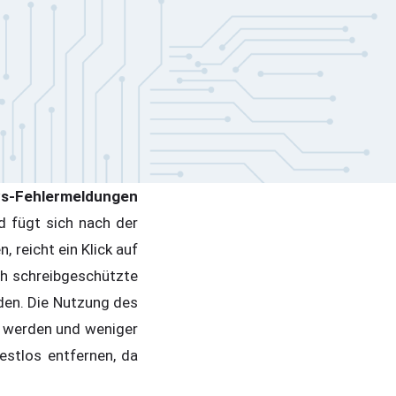
-Fehlermeldungen
d fügt sich nach der
 reicht ein Klick auf
ch schreibgeschützte
en. Die Nutzung des
n werden und weniger
estlos entfernen, da