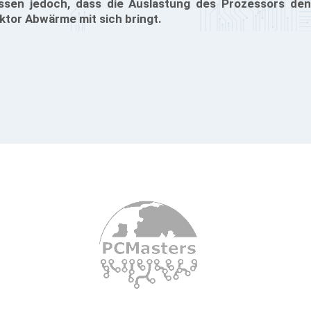
ssen jedoch, dass die Auslastung des Prozessors den
ktor Abwärme mit sich bringt.