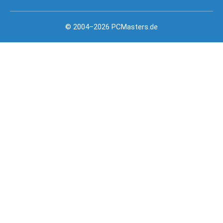
© 2004–2026 PCMasters.de