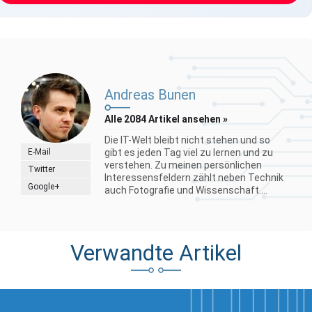
Andreas Bunen
Alle 2084 Artikel ansehen »
Die IT-Welt bleibt nicht stehen und so
E-Mail
gibt es jeden Tag viel zu lernen und zu
verstehen. Zu meinen persönlichen
Twitter
Interessensfeldern zählt neben Technik
Google+
auch Fotografie und Wissenschaft....
Verwandte Artikel