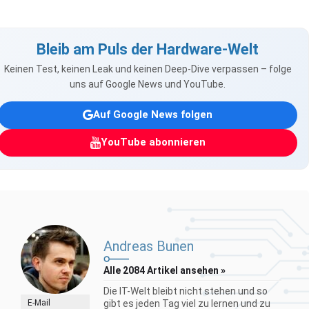
Bleib am Puls der Hardware-Welt
Keinen Test, keinen Leak und keinen Deep-Dive verpassen – folge
uns auf Google News und YouTube.
Auf Google News folgen
YouTube abonnieren
Andreas Bunen
Alle 2084 Artikel ansehen »
Die IT-Welt bleibt nicht stehen und so
E-Mail
gibt es jeden Tag viel zu lernen und zu