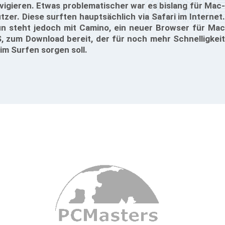
vigieren. Etwas problematischer war es bislang für Mac-
tzer. Diese surften hauptsächlich via Safari im Internet.
n steht jedoch mit Camino, ein neuer Browser für Mac
, zum Download bereit, der für noch mehr Schnelligkeit
im Surfen sorgen soll.