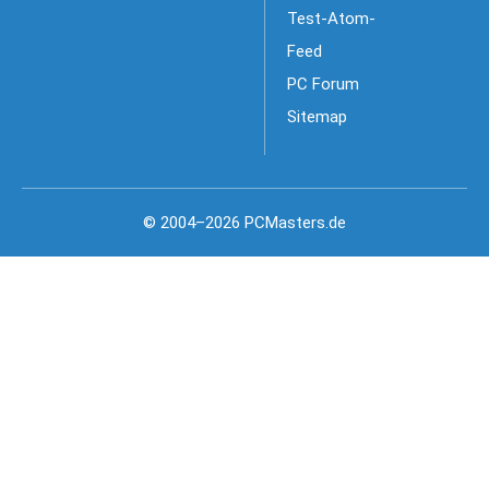
Test-Atom-
Feed
PC Forum
Sitemap
© 2004–2026 PCMasters.de