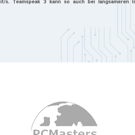
bit/s. Teamspeak 3 kann so auch bei langsameren I