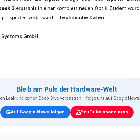
eak 3
erstrahlt in einer komplett neuen Optik. Zudem wurd
ger spürbar verbessert.
Technische Daten
k Systems GmbH
Bleib am Puls der Hardware-Welt
nen Leak und keinen Deep-Dive verpassen – folge uns auf Google New
Auf Google News folgen
YouTube abonnieren