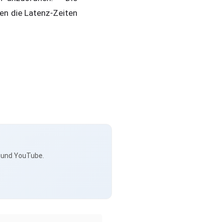
en die Latenz-Zeiten
s und YouTube.