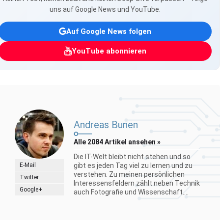
uns auf Google News und YouTube.
Auf Google News folgen
YouTube abonnieren
Andreas Bunen
Alle 2084 Artikel ansehen »
Die IT-Welt bleibt nicht stehen und so
E-Mail
gibt es jeden Tag viel zu lernen und zu
verstehen. Zu meinen persönlichen
Twitter
Interessensfeldern zählt neben Technik
Google+
auch Fotografie und Wissenschaft....