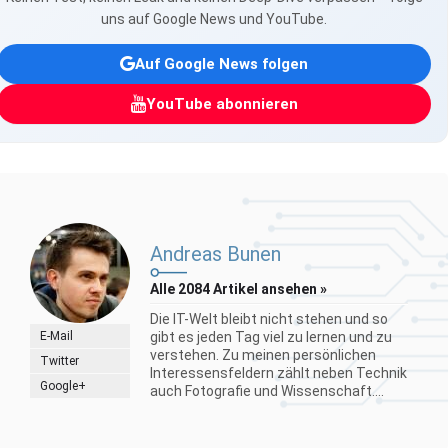
uns auf Google News und YouTube.
Auf Google News folgen
YouTube abonnieren
Andreas Bunen
Alle 2084 Artikel ansehen »
Die IT-Welt bleibt nicht stehen und so
E-Mail
gibt es jeden Tag viel zu lernen und zu
verstehen. Zu meinen persönlichen
Twitter
Interessensfeldern zählt neben Technik
Google+
auch Fotografie und Wissenschaft....