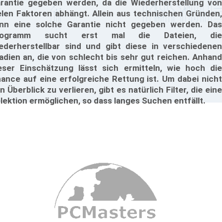
rantie gegeben werden, da die Wiederherstellung von
elen Faktoren abhängt. Allein aus technischen Gründen,
nn eine solche Garantie nicht gegeben werden. Das
rogramm sucht erst mal die Dateien, die
ederherstellbar sind und gibt diese in verschiedenen
adien an, die von schlecht bis sehr gut reichen. Anhand
eser Einschätzung lässt sich ermitteln, wie hoch die
ance auf eine erfolgreiche Rettung ist. Um dabei nicht
n Überblick zu verlieren, gibt es natürlich Filter, die eine
lektion ermöglichen, so dass langes Suchen entfällt.