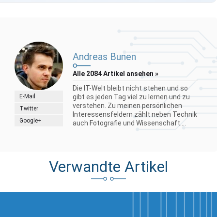
Andreas Bunen
Alle 2084 Artikel ansehen »
Die IT-Welt bleibt nicht stehen und so
E-Mail
gibt es jeden Tag viel zu lernen und zu
verstehen. Zu meinen persönlichen
Twitter
Interessensfeldern zählt neben Technik
Google+
auch Fotografie und Wissenschaft....
Verwandte Artikel