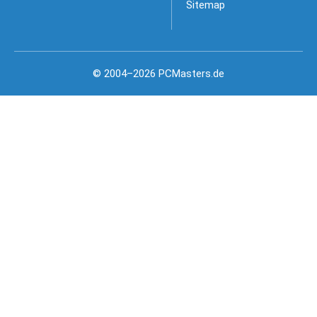
Sitemap
© 2004–2026 PCMasters.de