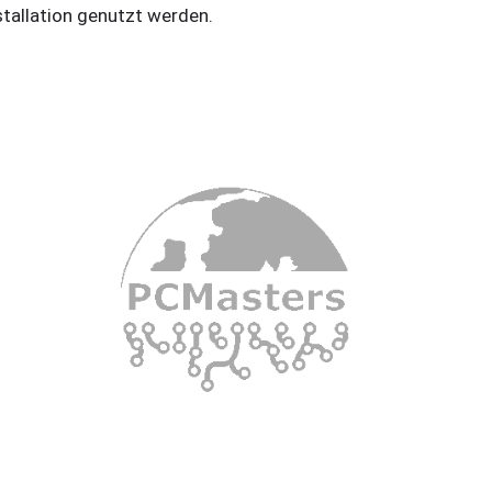
stallation genutzt werden.