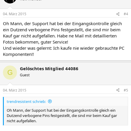
04. März 2015
#4
Oh Mann, der Support hat bei der Eingangskontrolle gleich
ein Dutzend verbogene Pins festgestellt, die sind mir beim
Kauf gar nicht aufgefallen. Habe ne Mail mit detaillierten
Fotos bekommen, guter Service!
Und wieder was gelernt: Ich kaufe nie wieder gebrauchte PC
Komponenten!!
Gelöschtes Mitglied 44086
G
Guest
04. März 2015
#5
trendresistent schrieb:
Oh Mann, der Support hat bei der Eingangskontrolle gleich ein
Dutzend verbogene Pins festgestellt, die sind mir beim Kauf gar
nicht aufgefallen.